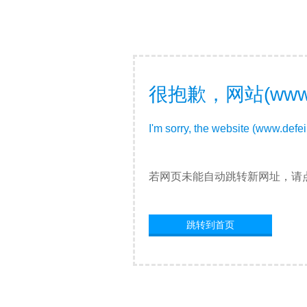
很抱歉，网站(www
I'm sorry, the website (www.defe
若网页未能自动跳转新网址，请
跳转到首页